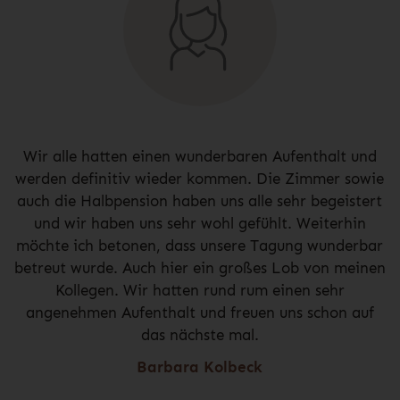
Wir alle hatten einen wunderbaren Aufenthalt und
werden definitiv wieder kommen. Die Zimmer sowie
auch die Halbpension haben uns alle sehr begeistert
und wir haben uns sehr wohl gefühlt. Weiterhin
möchte ich betonen, dass unsere Tagung wunderbar
betreut wurde. Auch hier ein großes Lob von meinen
Kollegen. Wir hatten rund rum einen sehr
angenehmen Aufenthalt und freuen uns schon auf
das nächste mal.
Barbara Kolbeck