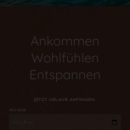
Ankommen
Wohlfühlen
Entspannen
JETZT URLAUB ANFRAGEN.
Anreise