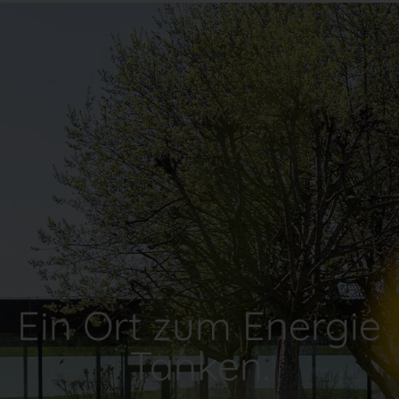
Ein Ort zum Energie
Tanken.