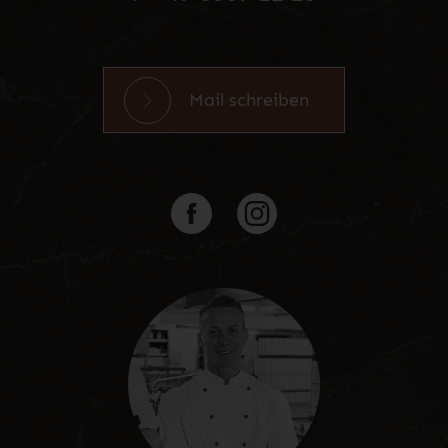
Mail schreiben