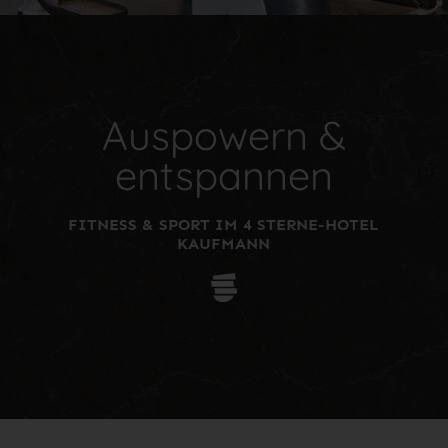
Auspowern &
entspannen
FITNESS & SPORT IM 4 STERNE-HOTEL
KAUFMANN