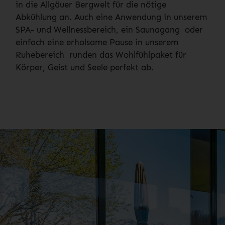
in die Allgäuer Bergwelt für die nötige
Abkühlung an. Auch eine Anwendung in unserem
SPA- und Wellnessbereich, ein Saunagang oder
einfach eine erholsame Pause in unserem
Ruhebereich runden das Wohlfühlpaket für
Körper, Geist und Seele perfekt ab.