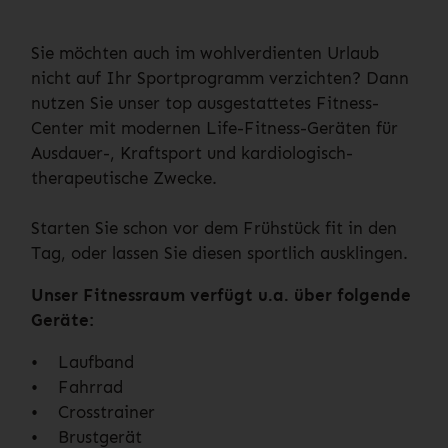
Sie möchten auch im wohlverdienten Urlaub
nicht auf Ihr Sportprogramm verzichten? Dann
nutzen Sie unser top ausgestattetes Fitness-
Center mit modernen Life-Fitness-Geräten für
Ausdauer-, Kraftsport und kardiologisch-
therapeutische Zwecke.
Starten Sie schon vor dem Frühstück fit in den
Tag, oder lassen Sie diesen sportlich ausklingen.
Unser Fitnessraum verfügt u.a. über folgende
Geräte:
• Laufband
• Fahrrad
• Crosstrainer
• Brustgerät