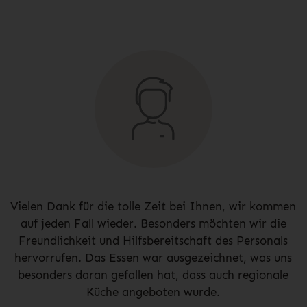
Vielen Dank für die tolle Zeit bei Ihnen, wir kommen
auf jeden Fall wieder. Besonders möchten wir die
Freundlichkeit und Hilfsbereitschaft des Personals
hervorrufen. Das Essen war ausgezeichnet, was uns
besonders daran gefallen hat, dass auch regionale
Küche angeboten wurde.