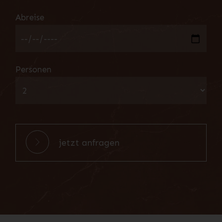
Abreise
Personen
jetzt anfragen