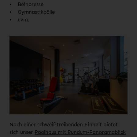
• Beinpresse
• Gymnastikbälle
• uvm.
Nach einer schweißtreibenden Einheit bietet
sich unser
Poolhaus mit Rundum-Panoramablick