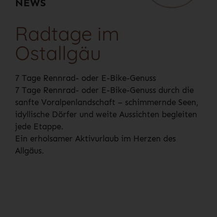
NEWS
Radtage im
Ostallgäu
7 Tage Rennrad- oder E-Bike-Genuss
7 Tage Rennrad- oder E-Bike-Genuss durch die
sanfte Voralpenlandschaft – schimmernde Seen,
idyllische Dörfer und weite Aussichten begleiten
jede Etappe.
Ein erholsamer Aktivurlaub im Herzen des
Allgäus.