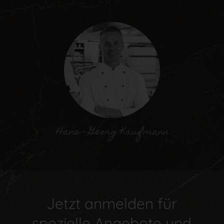
Jetzt anmelden für
spezielle Angebote und