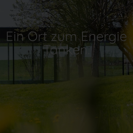
Ein Ort zum Energie
Tanken.