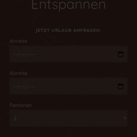
Entspannen
JETZT URLAUB ANFRAGEN.
Anreise
Abreise
Personen