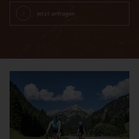
jetzt anfragen