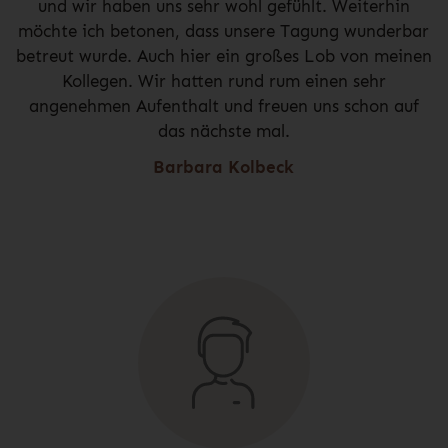
und wir haben uns sehr wohl gefühlt. Weiterhin
möchte ich betonen, dass unsere Tagung wunderbar
betreut wurde. Auch hier ein großes Lob von meinen
Kollegen. Wir hatten rund rum einen sehr
angenehmen Aufenthalt und freuen uns schon auf
das nächste mal.
Barbara Kolbeck