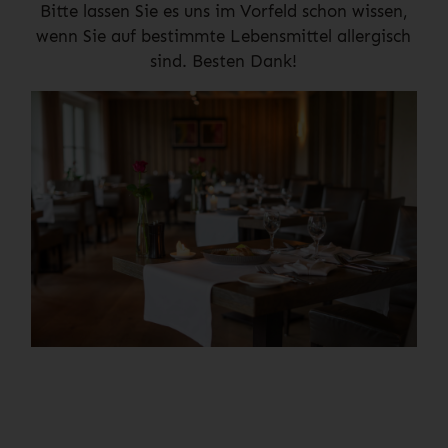
Bitte lassen Sie es uns im Vorfeld schon wissen,
wenn Sie auf bestimmte Lebensmittel allergisch
sind. Besten Dank!