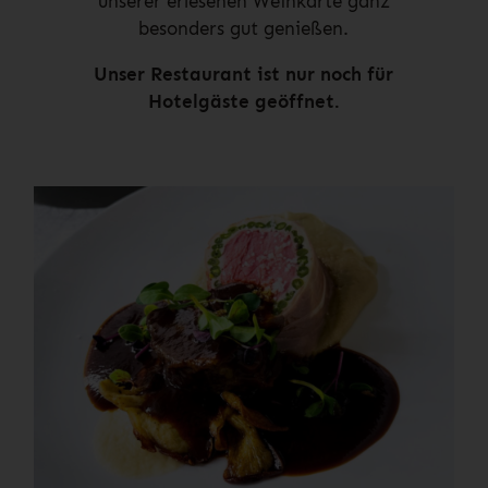
unserer erlesenen Weinkarte ganz
besonders gut genießen.
Unser Restaurant ist nur noch für
Hotelgäste geöffnet.