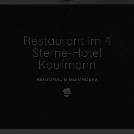
Restaurant im 4
Sterne-Hotel
Kaufmann
REGIONAL & BESONDERS