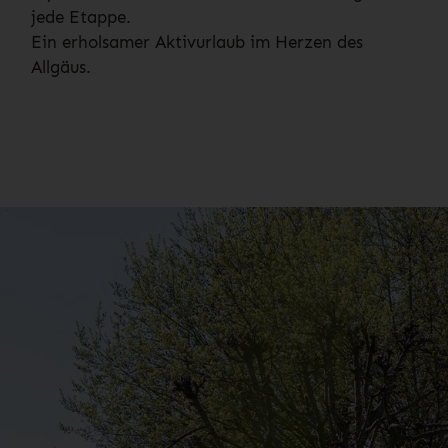
jede Etappe.
Ein erholsamer Aktivurlaub im Herzen des
Allgäus.