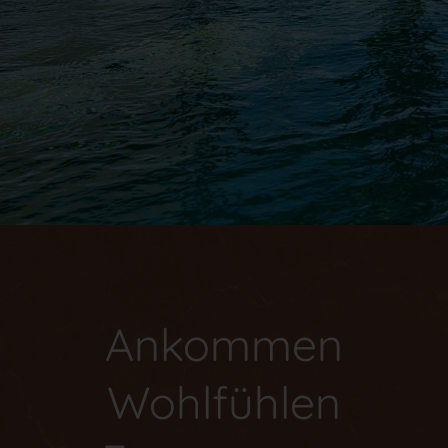
Ankommen
Wohlfühlen