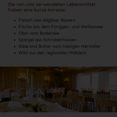
Die von uns verwendeten Lebensmittel
haben eine kurze Anreise:
Fleisch von Allgäuer Bauern
Fische aus dem Forggen- und Weißensee
Obst vom Bodensee
Spargel aus Schrobenhausen
Käse und Butter vom hiesigen Hersteller
Wild aus den regionalen Wäldern