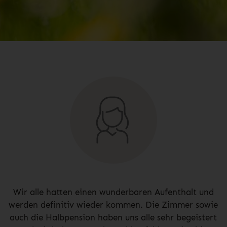
Wir alle hatten einen wunderbaren Aufenthalt und
werden definitiv wieder kommen. Die Zimmer sowie
auch die Halbpension haben uns alle sehr begeistert