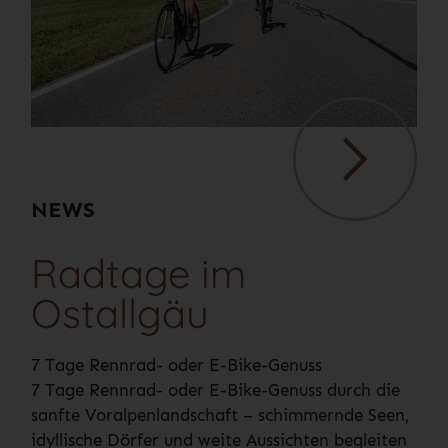
NEWS
Radtage im
Ostallgäu
7 Tage Rennrad- oder E-Bike-Genuss
7 Tage Rennrad- oder E-Bike-Genuss durch die
sanfte Voralpenlandschaft – schimmernde Seen,
idyllische Dörfer und weite Aussichten begleiten