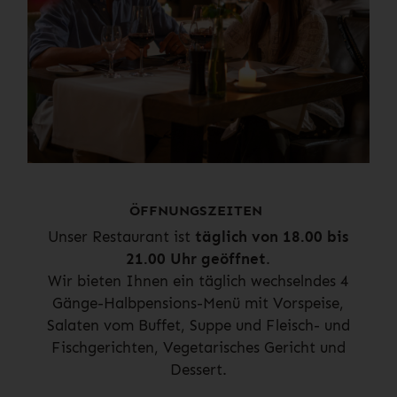
ÖFFNUNGSZEITEN
Unser Restaurant ist
täglich von 18.00 bis
21.00 Uhr geöffnet
.
Wir bieten Ihnen ein täglich wechselndes 4
Gänge-Halbpensions-Menü mit Vorspeise,
Salaten vom Buffet, Suppe und Fleisch- und
Fischgerichten, Vegetarisches Gericht und
Dessert.