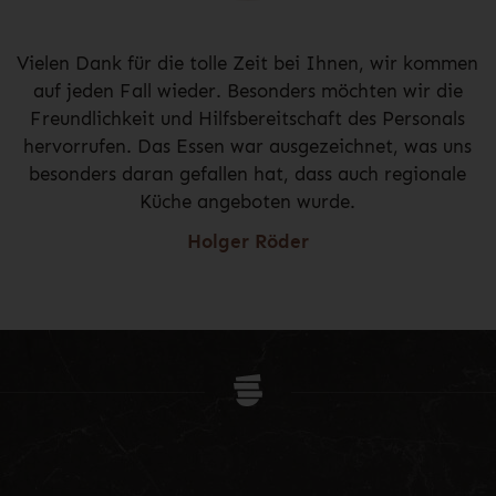
Vielen Dank für die tolle Zeit bei Ihnen, wir kommen
auf jeden Fall wieder. Besonders möchten wir die
Freundlichkeit und Hilfsbereitschaft des Personals
hervorrufen. Das Essen war ausgezeichnet, was uns
besonders daran gefallen hat, dass auch regionale
Küche angeboten wurde.
Holger Röder