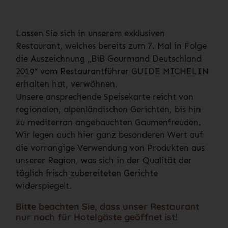
Lassen Sie sich in unserem exklusiven
Restaurant, welches bereits zum 7. Mal in Folge
die Auszeichnung „BiB Gourmand Deutschland
2019“ vom Restaurantführer GUIDE MICHELIN
erhalten hat, verwöhnen.
Unsere ansprechende Speisekarte reicht von
regionalen, alpenländischen Gerichten, bis hin
zu mediterran angehauchten Gaumenfreuden.
Wir legen auch hier ganz besonderen Wert auf
die vorrangige Verwendung von Produkten aus
unserer Region, was sich in der Qualität der
täglich frisch zubereiteten Gerichte
widerspiegelt.
Bitte beachten Sie, dass unser Restaurant
nur noch für Hotelgäste geöffnet ist!