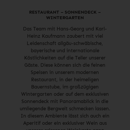
RESTAURANT – SONNENDECK –
WINTERGARTEN
Das Team mit Hans-Georg und Karl-
Heinz Kaufmann zaubert mit viel
Leidenschaft allgäu-schwäbische,
bayerische und internationale
Köstlichkeiten auf die Teller unserer
Gäste. Diese können sich die feinen
Speisen in unserem modernen
Restaurant, in der heimeligen
Bauernstube, im großzügigen
Wintergarten oder auf dem exklusiven
Sonnendeck mit Panoramablick in die
umliegende Bergwelt schmecken lassen.
In diesem Ambiente lässt sich auch ein
Aperitif oder ein exklusiver Wein aus