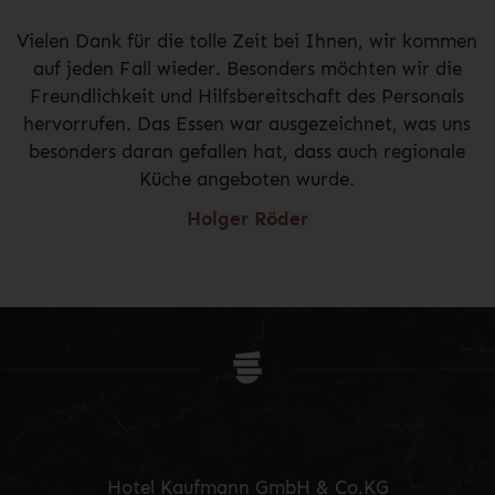
Vielen Dank für die tolle Zeit bei Ihnen, wir kommen
auf jeden Fall wieder. Besonders möchten wir die
Freundlichkeit und Hilfsbereitschaft des Personals
hervorrufen. Das Essen war ausgezeichnet, was uns
besonders daran gefallen hat, dass auch regionale
Küche angeboten wurde.
Holger Röder
Hotel Kaufmann GmbH & Co.KG