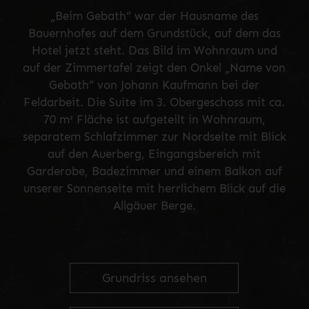
„Beim Gebath“ war der Hausname des
Bauernhofes auf dem Grundstück, auf dem das
Hotel jetzt steht. Das Bild im Wohnraum und
auf der Zimmertafel zeigt den Onkel „Name von
Gebath“ von Johann Kaufmann bei der
Feldarbeit. Die Suite im 3. Obergeschoss mit ca.
70 m² Fläche ist aufgeteilt in Wohnraum,
separatem Schlafzimmer zur Nordseite mit Blick
auf den Auerberg, Eingangsbereich mit
Garderobe, Badezimmer und einem Balkon auf
unserer Sonnenseite mit herrlichem Blick auf die
Allgäuer Berge.
Grundriss ansehen