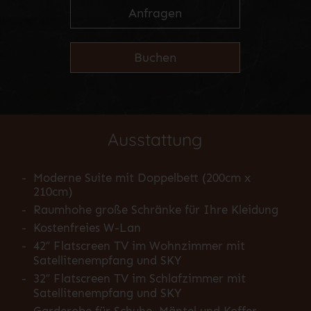
Anfragen
Buchen
Ausstattung
-
Moderne Suite mit Doppelbett (200cm x
210cm)
-
Raumhohe große Schränke für Ihre Kleidung
-
Kostenfreies W-Lan
-
42″ Flatscreen TV im Wohnzimmer mit
Satellitenempfang und SKY
-
32″ Flatscreen TV im Schlafzimmer mit
Satellitenempfang und SKY