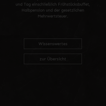
und Tag einschließlich Frühstücksbuffet,
Halbpension und der gesetzlichen
Mehrwertsteuer.
Wissenswertes
zur Übersicht