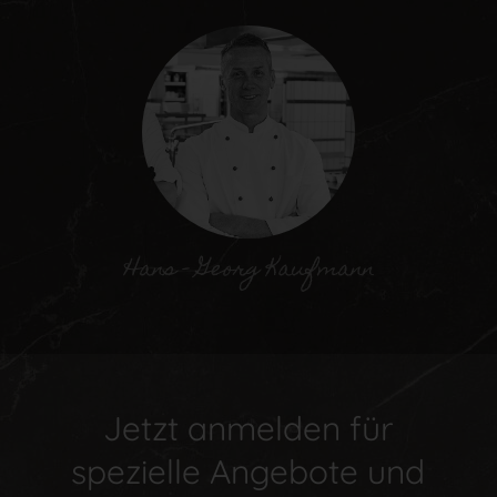
Jetzt anmelden für
spezielle Angebote und