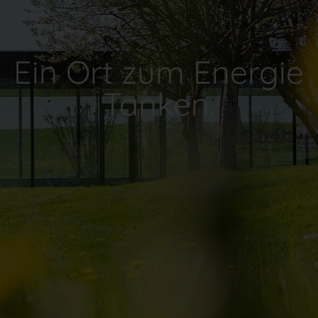
Ein Ort zum Energie
Tanken.