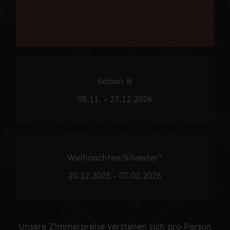
Saison B
08.11. - 23.12.2026
Weihnachten/Silvester*
20.12.2025 - 07.01.2026
Unsere Zimmerpreise verstehen sich pro Person