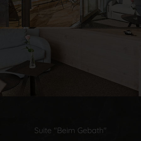
Suite "Beim Gebath"