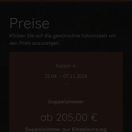
Preise
Klicken Sie auf die gewünschte Saisonszeit um
den Preis anzuzeigen.
Saison A
25.04. - 07.11.2026
Doppelzimmer
ab 205,00 €
Doppelzimmer zur Einzelnutzung