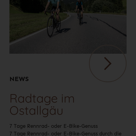
NEWS
Radtage im
Ostallgäu
7 Tage Rennrad- oder E-Bike-Genuss
7 Tage Rennrad- oder E-Bike-Genuss durch die