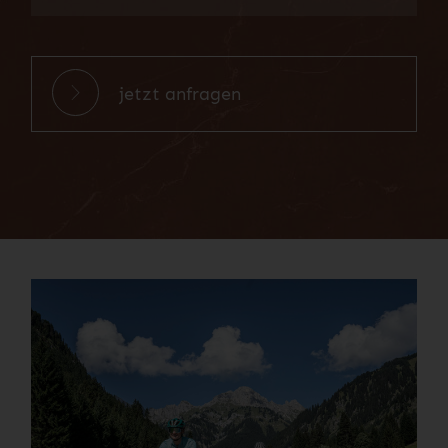
jetzt anfragen