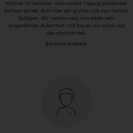
möchte ich betonen, dass unsere Tagung wunderbar
betreut wurde. Auch hier ein großes Lob von meinen
Kollegen. Wir hatten rund rum einen sehr
angenehmen Aufenthalt und freuen uns schon auf
das nächste mal.
Barbara Kolbeck