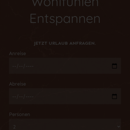
Wohlfühlen
Entspannen
JETZT URLAUB ANFRAGEN.
Anreise
Abreise
Personen