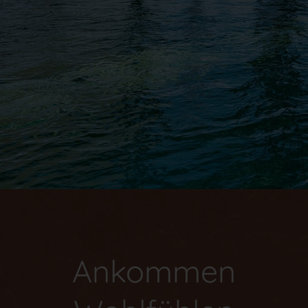
Ankommen