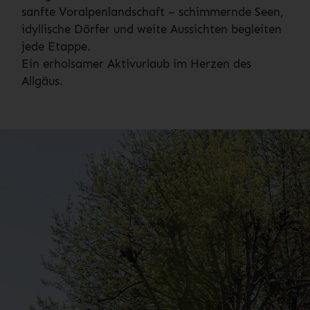
sanfte Voralpenlandschaft – schimmernde Seen,
idyllische Dörfer und weite Aussichten begleiten
jede Etappe.
Ein erholsamer Aktivurlaub im Herzen des
Allgäus.