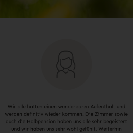
Wir alle hatten einen wunderbaren Aufenthalt und
werden definitiv wieder kommen. Die Zimmer sowie
auch die Halbpension haben uns alle sehr begeistert
und wir haben uns sehr wohl gefühlt. Weiterhin