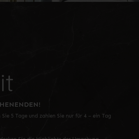
it
CHENENDEN!
Sie 5 Tage und zahlen Sie nur für 4 – ein Tag