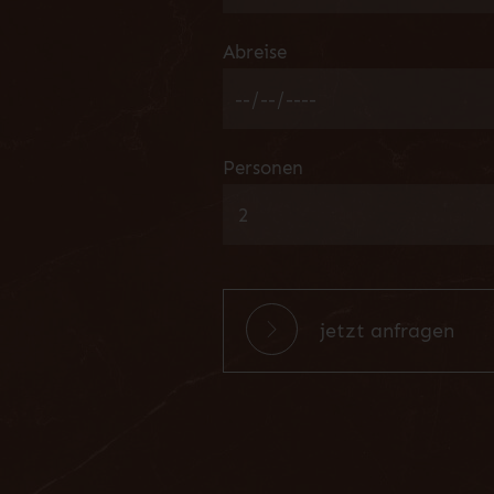
Abreise
Personen
jetzt anfragen