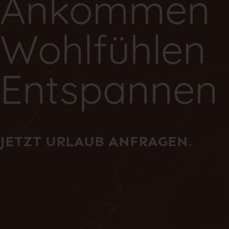
Ankommen
Wohlfühlen
Entspannen
JETZT URLAUB ANFRAGEN.