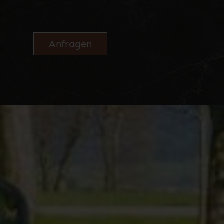
Anfragen