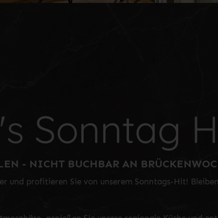
s Sonntag H
HLEN - NICHT BUCHBAR AN BRÜCKENWO
r und profitieren Sie von unserem Sonntags-Hit! Bleiben 