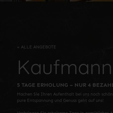
«
ALLE ANGEBOTE
Kaufmann'
5 TAGE ERHOLUNG – NUR 4 BEZA
Machen Sie Ihren Aufenthalt bei uns noch schöne
pure Entspannung und Genuss geht auf uns!