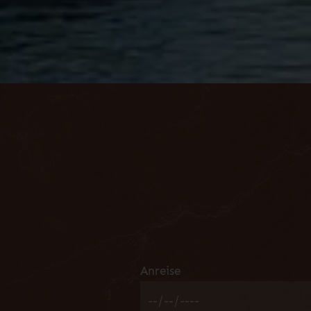
Anreise